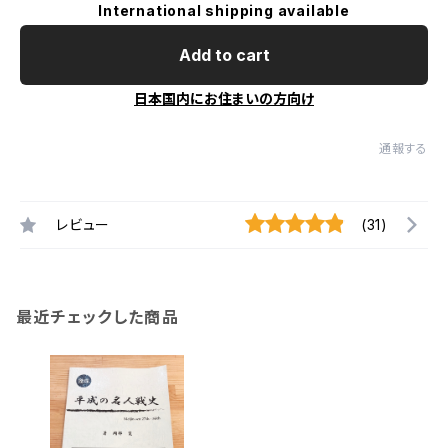
International shipping available
Add to cart
日本国内にお住まいの方向け
通報する
レビュー
(31)
最近チェックした商品