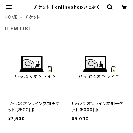
チケット | onlineshopいっぷく
HOME
チケット
ITEM LIST
いっぷくオンライン参加チケ
いっぷくオンライン参加チケ
ット（2500円）
ット（5000円）
¥2,500
¥5,000