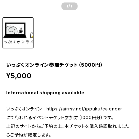
1
/1
いっぷくオンライン参加チケット（5000円）
¥5,000
International shipping available
いっぷくオンライン
https://airrsv.net/ippuku/calendar
にて行われるイベントチケット参加券（1000円分）です。
上記のサイトからご予約の上、本チケットを購入確認取れました
らご予約が確定します。