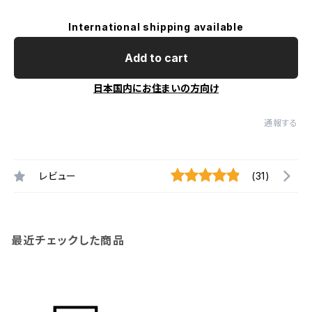
International shipping available
Add to cart
日本国内にお住まいの方向け
通報する
レビュー
(31)
最近チェックした商品