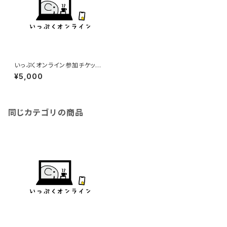
いっぷくオンライン参加チケット
（5000円）
¥5,000
同じカテゴリの商品