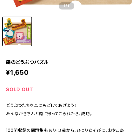
1
/1
森のどうぶつパズル
¥1,650
SOLD OUT
どうぶつたちを森にもどしてあげよう！
みんながきちんと箱に帰ってこられたら、成功。
100問収録の問題集もあり。３歳から、ひとりあそびに、おやこあ