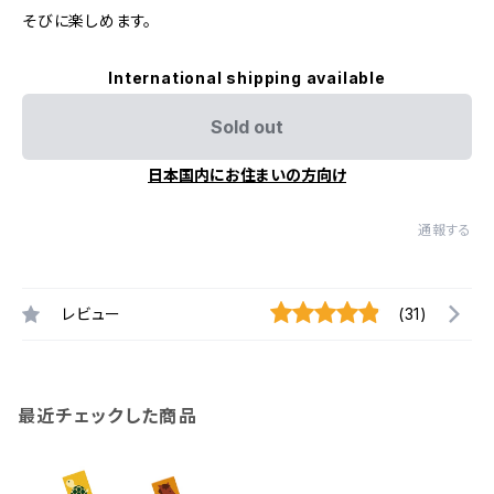
そびに楽しめます。
International shipping available
Sold out
日本国内にお住まいの方向け
通報する
レビュー
(31)
最近チェックした商品