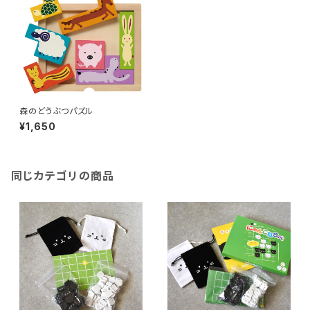
森のどうぶつパズル
¥1,650
同じカテゴリの商品