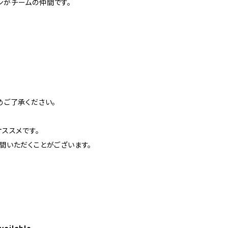
オンがチームの仲間です。
めご了承ください。
ススメです。
間いただくことがございます。