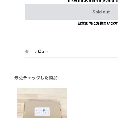
International shipping a
Sold out
日本国内にお住まいの方
レビュー
最近チェックした商品