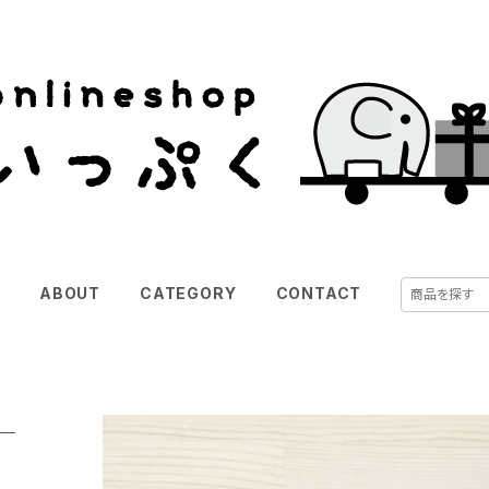
E
ABOUT
CATEGORY
CONTACT