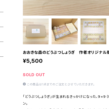
おおきな森のどうぶつしょうぎ 作者オリジナル
¥5,500
SOLD OUT
この商品は1点までのご注文とさせていただきます。
「どうぶつしょうぎ」が生まれるきっかけになった、９×９
ン。