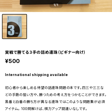
1
/1
実戦で勝てる３手の詰め連珠（ビギナー向け）
¥500
International shipping available
初心者から楽しめる待望の詰連珠問題の本です。四三や三三な
どの手筋の狙い方や、勝つための考え方をつかむことができます。
黒番と白番の勝ち方が異なる連珠ではこのような問題集が必須
アイテム。 100問解けば、棋力アップ間違いなしです。