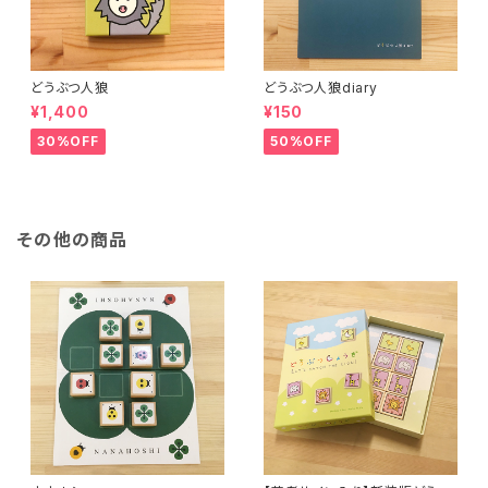
どうぶつ人狼
どうぶつ人狼diary
¥1,400
¥150
30%OFF
50%OFF
その他の商品