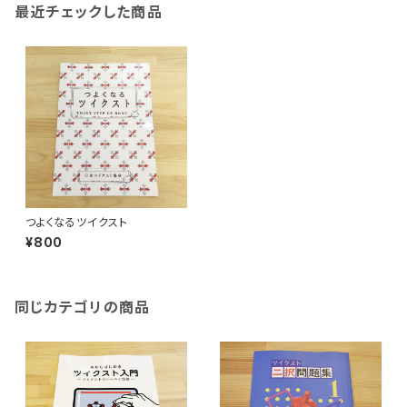
最近チェックした商品
つよくなるツイクスト
¥800
同じカテゴリの商品