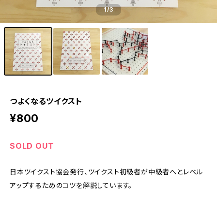
1
/3
つよくなるツイクスト
¥800
SOLD OUT
日本ツイクスト協会発行、ツイクスト初級者が中級者へとレベル
アップするためのコツを解説しています。