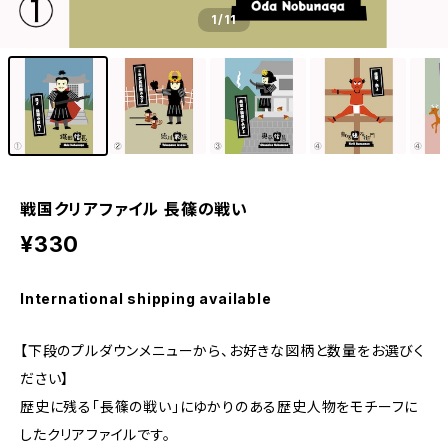
1
/11
戦国クリアファイル 長篠の戦い
¥330
International shipping available
【下段のプルダウンメニューから、お好きな図柄と数量をお選びく
ださい】
歴史に残る「長篠の戦い」にゆかりのある歴史人物をモチーフに
したクリアファイルです。