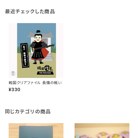
最近チェックした商品
戦国クリアファイル 長篠の戦い
¥330
同じカテゴリの商品