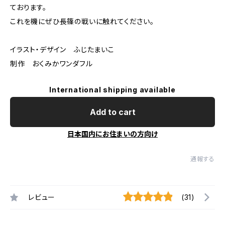
ております。
これを機にぜひ長篠の戦いに触れてください。
イラスト・デザイン ふじたまいこ
制作 おくみかワンダフル
International shipping available
Add to cart
日本国内にお住まいの方向け
通報する
レビュー
(31)