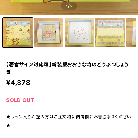
1
/5
【著者サイン対応可】新装版おおきな森のどうぶつしょう
ぎ
¥4,378
SOLD OUT
★サイン入り希望の方はご注文時に備考欄にお書き添えください
★