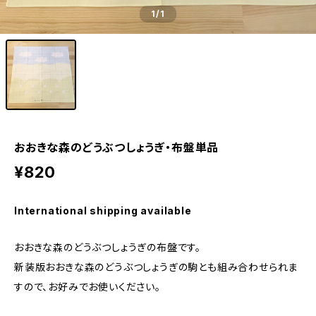
1
/1
おおきな森のどうぶつしょうぎ・布盤単品
¥820
International shipping available
おおきな森のどうぶつしょうぎの布盤です。
新装版おおきな森のどうぶつしょうぎの駒とも組み合わせられま
すので、お好みでお使いください。