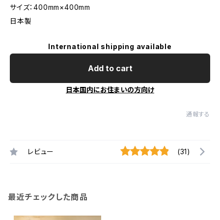
サイズ：400mm×400mm
日本製
International shipping available
Add to cart
日本国内にお住まいの方向け
通報する
レビュー
(31)
最近チェックした商品