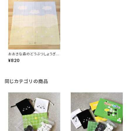
おおきな森のどうぶつしょうぎ・
布盤単品
¥820
同じカテゴリの商品