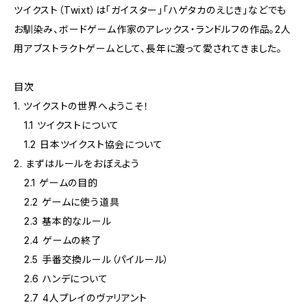
ツイクスト（Twixt）は「ガイスター」「ハゲタカのえじき」などでも
お馴染み、ボードゲーム作家のアレックス・ランドルフの作品。2人
用アブストラクトゲームとして、長年に渡って愛されてきました。
目次
1. ツイクストの世界へようこそ！
1.1 ツイクストについて
1.2 日本ツイクスト協会について
2. まずはルールをおぼえよう
2.1 ゲームの目的
2.2 ゲームに使う道具
2.3 基本的なルール
2.4 ゲームの終了
2.5 手番交換ルール（パイルール）
2.6 ハンデについて
2.7 4人プレイのヴァリアント