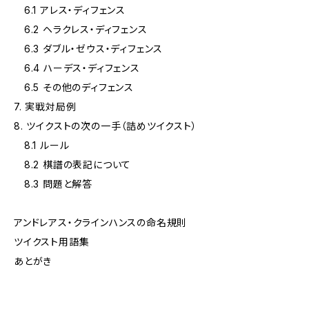
6.1 アレス・ディフェンス
6.2 ヘラクレス・ディフェンス
6.3 ダブル・ゼウス・ディフェンス
6.4 ハーデス・ディフェンス
6.5 その他のディフェンス
7. 実戦対局例
8. ツイクストの次の一手（詰めツイクスト）
8.1 ルール
8.2 棋譜の表記について
8.3 問題と解答
アンドレアス・クラインハンスの命名規則
ツイクスト用語集
あとがき