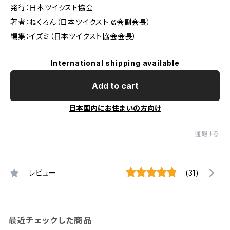
発行：日本ツイクスト協会
著者：ねくろん（日本ツイクスト協会副会長）
編集：イズミ（日本ツイクスト協会会長）
International shipping available
Add to cart
日本国内にお住まいの方向け
通報する
レビュー
(31)
最近チェックした商品