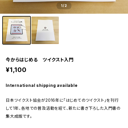
1
/2
今からはじめる ツイクスト入門
¥1,100
International shipping available
日本ツイクスト協会が2016年に「はじめてのツイクスト」を刊行
して1年、各地での普及活動を経て、新たに書き下ろした入門書の
集大成版です。