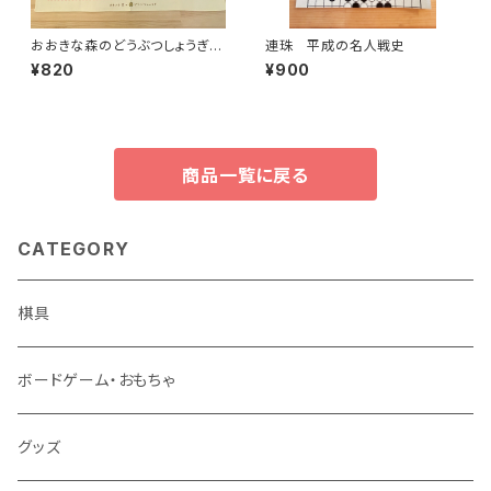
おおきな森のどうぶつしょうぎ・
連珠 平成の名人戦史
布盤単品
¥820
¥900
商品一覧に戻る
CATEGORY
棋具
ボードゲーム・おもちゃ
グッズ